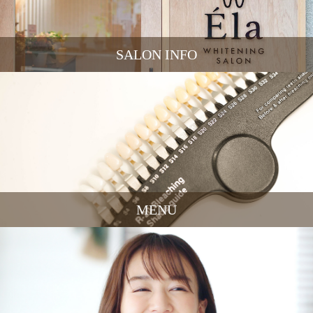
SALON INFO
MENU