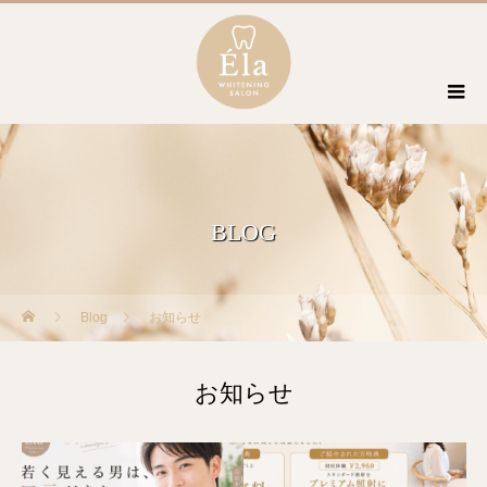
BLOG
Blog
お知らせ
お知らせ