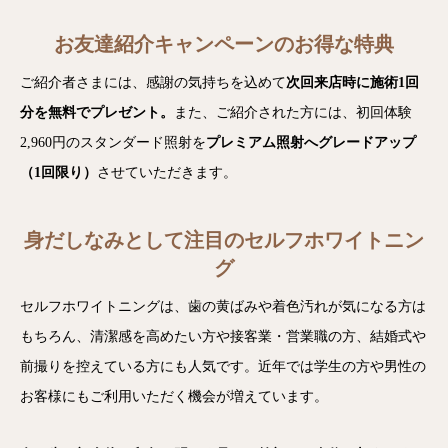
お友達紹介キャンペーンのお得な特典
ご紹介者さまには、感謝の気持ちを込めて
次回来店時に施術1回
分を無料でプレゼント。
また、ご紹介された方には、初回体験
2,960円のスタンダード照射を
プレミアム照射へグレードアップ
（1回限り）
させていただきます。
身だしなみとして注目のセルフホワイトニン
グ
セルフホワイトニングは、歯の黄ばみや着色汚れが気になる方は
もちろん、清潔感を高めたい方や接客業・営業職の方、結婚式や
前撮りを控えている方にも人気です。近年では学生の方や男性の
お客様にもご利用いただく機会が増えています。