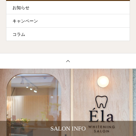
お知らせ
キャンペーン
コラム
SALON INFO