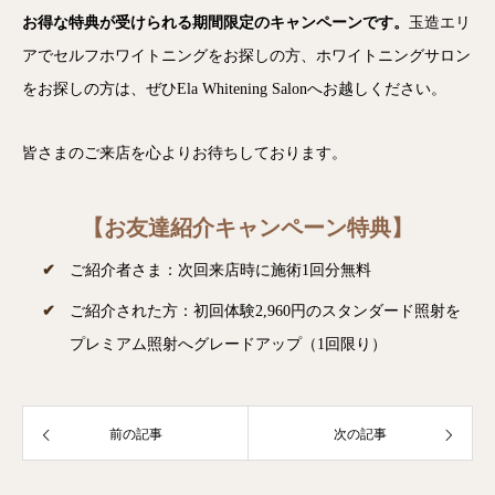
お得な特典が受けられる期間限定のキャンペーンです。
玉造エリ
アでセルフホワイトニングをお探しの方、ホワイトニングサロン
をお探しの方は、ぜひEla Whitening Salonへお越しください。
皆さまのご来店を心よりお待ちしております。
【お友達紹介キャンペーン特典】
ご紹介者さま：次回来店時に施術1回分無料
ご紹介された方：初回体験2,960円のスタンダード照射を
プレミアム照射へグレードアップ（1回限り）
前の記事
次の記事