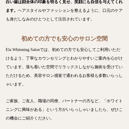
白い歯は顔全体の印象を明るく見せ、笑顔にも自信を与えてくれ
ます。
ヘアスタイルやファッションを整えるように、口元のケア
も身だしなみのひとつとして注目されています。
初めての方でも安心のサロン空間
Ela Whitening Salonでは、初めての方でも安心してご利用いただ
けるよう、丁寧なカウンセリングとわかりやすいご案内を心がけ
ています。落ち着いた空間でリラックスしながら施術を受けてい
ただけるため、美容サロン感覚で通われるお客様も多数いらっし
ゃいます。
ご家族、ご友人、職場の同僚、パートナーの方など、「ホワイト
ニングに興味がある」という方がいらっしゃいましたら、ぜひこ
の機会にご紹介ください。