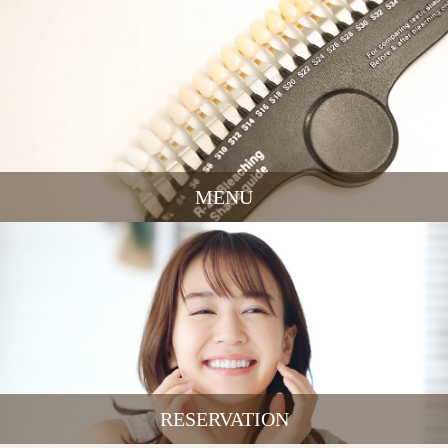
MENU
RESERVATION