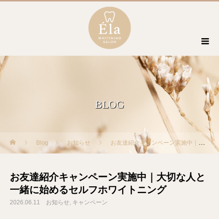
BLOG
Blog
お知らせ
お友達紹介キャンペーン実施中｜大切な人と一緒に始めるセルフホワイトニング
お友達紹介キャンペーン実施中｜大切な人と
一緒に始めるセルフホワイトニング
2026.06.11
お知らせ
キャンペーン