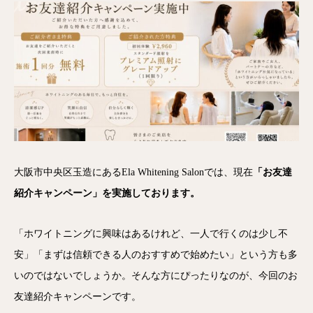
大阪市中央区玉造にあるEla Whitening Salonでは、現在
「お友達
紹介キャンペーン」を実施しております。
「ホワイトニングに興味はあるけれど、一人で行くのは少し不
安」「まずは信頼できる人のおすすめで始めたい」という方も多
いのではないでしょうか。そんな方にぴったりなのが、今回のお
友達紹介キャンペーンです。