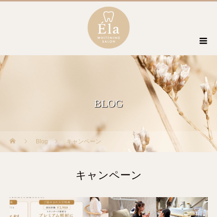
BLOG
Blog
キャンペーン
キャンペーン