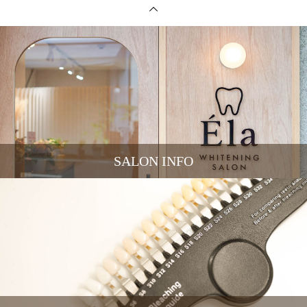
SALON INFO