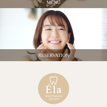
MENU
RESERVATION