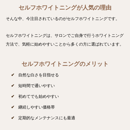
セルフホワイトニングが人気の理由
そんな中、今注目されているのがセルフホワイトニングです。
セルフホワイトニングは、サロンでご自身で行うホワイトニング
方法で、気軽に始めやすいことから多くの方に選ばれています。
セルフホワイトニングのメリット
自然な白さを目指せる
短時間で通いやすい
初めてでも始めやすい
継続しやすい価格帯
定期的なメンテナンスにも最適