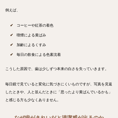
例えば、
コーヒーや紅茶の着色
喫煙による黄ばみ
加齢によるくすみ
毎日の飲食による色素沈着
こうした原因で、歯は少しずつ本来の白さを失っていきます。
毎日鏡で見ていると変化に気づきにくいものですが、写真を見返
したときや、人と並んだときに「思ったより黄ばんでいるかも」
と感じる方も少なくありません。
なぜ歯がきれいだと清潔感が出るのか