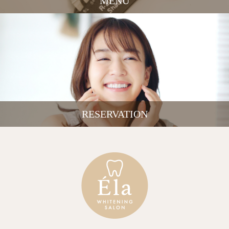
MENU
RESERVATION