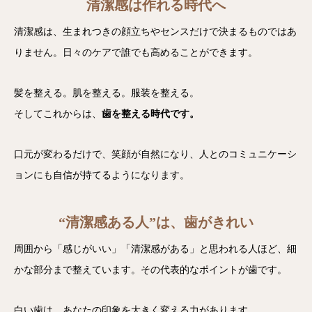
清潔感は作れる時代へ
清潔感は、生まれつきの顔立ちやセンスだけで決まるものではあ
りません。日々のケアで誰でも高めることができます。
髪を整える。肌を整える。服装を整える。
そしてこれからは、
歯を整える時代です。
口元が変わるだけで、笑顔が自然になり、人とのコミュニケーシ
ョンにも自信が持てるようになります。
“清潔感ある人”は、歯がきれい
周囲から「感じがいい」「清潔感がある」と思われる人ほど、細
かな部分まで整えています。その代表的なポイントが歯です。
白い歯は、あなたの印象を大きく変える力があります。