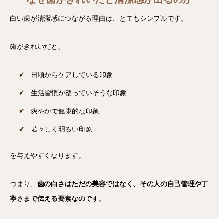
白い歯が清潔感につながる理由は、とてもシンプルです。
歯がきれいだと、
日頃からケアしている印象
生活習慣が整っていそうな印象
爽やかで健康的な印象
若々しく明るい印象
を与えやすくなります。
つまり、
歯の白さはただの美容ではなく、その人の自己管理や丁
寧さまで伝える要素なのです。