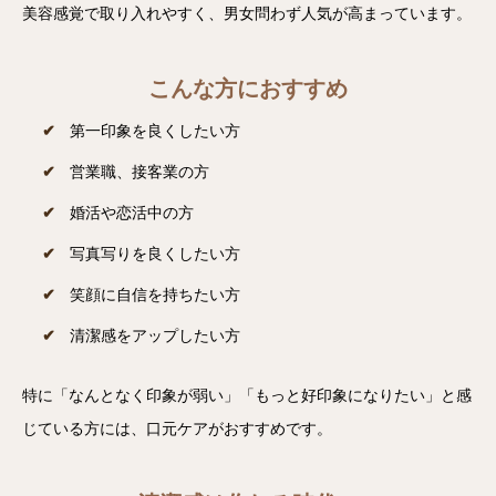
美容感覚で取り入れやすく、男女問わず人気が高まっています。
こんな方におすすめ
第一印象を良くしたい方
営業職、接客業の方
婚活や恋活中の方
写真写りを良くしたい方
笑顔に自信を持ちたい方
清潔感をアップしたい方
特に「なんとなく印象が弱い」「もっと好印象になりたい」と感
じている方には、口元ケアがおすすめです。