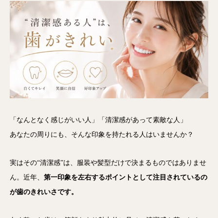
「なんとなく感じがいい人」「清潔感があって素敵な人」
あなたの周りにも、そんな印象を持たれる人はいませんか？
実はその“清潔感”は、服装や髪型だけで決まるものではありませ
ん。近年、
第一印象を左右するポイントとして注目されているの
が歯のきれいさです。