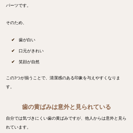
パーツです。
そのため、
歯が白い
口元がきれい
笑顔が自然
この3つが揃うことで、清潔感のある印象を与えやすくなりま
す。
歯の黄ばみは意外と見られている
自分では気づきにくい歯の黄ばみですが、他人からは意外と見ら
れています。