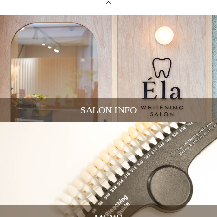
SALON INFO